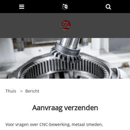
Thuis
>
Bericht
Aanvraag verzenden
Voor vragen over CNC-bewerking, metaal smeden,