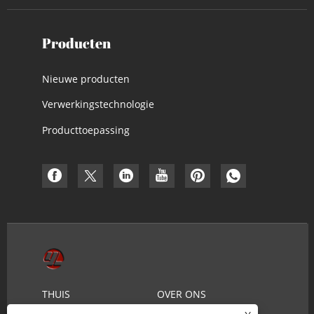
Producten
Nieuwe producten
Verwerkingstechnologie
Producttoepassing
THUIS
OVER ONS