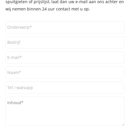
spuitgieten of prijslijst, laat dan uw e-mail aan ons achter en
wij nemen binnen 24 uur contact met u op.